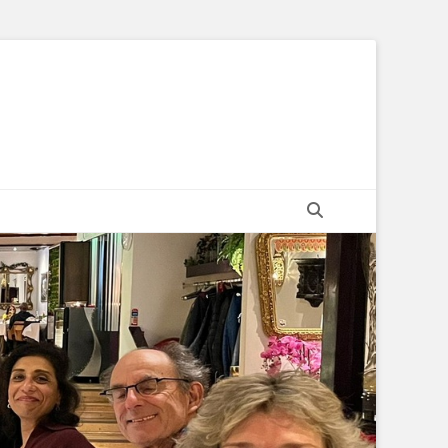
Zoeken