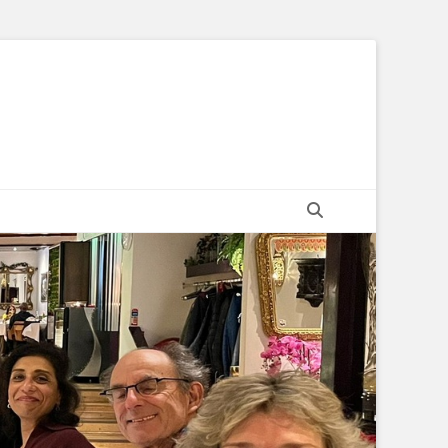
Zoeken