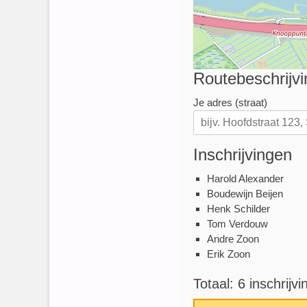
Routebeschrijvi
Je adres (straat)
Inschrijvingen
Harold Alexander
Boudewijn Beijen
Henk Schilder
Tom Verdouw
Andre Zoon
Erik Zoon
Totaal: 6 inschrijv