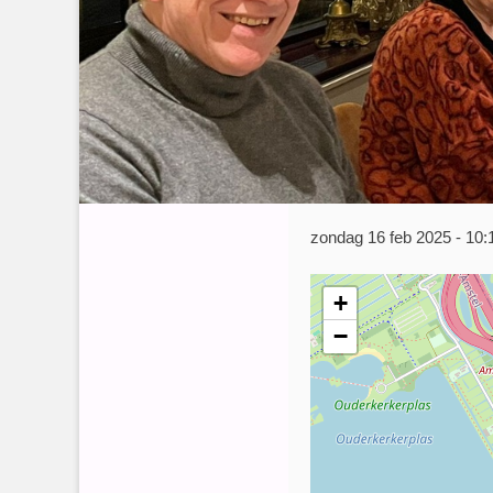
zondag 16 feb 2025 - 10
+
−