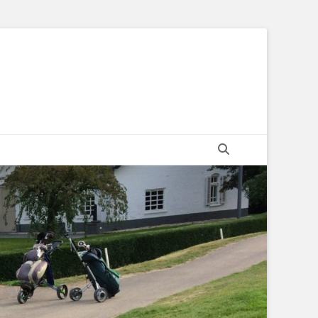
Zoeken