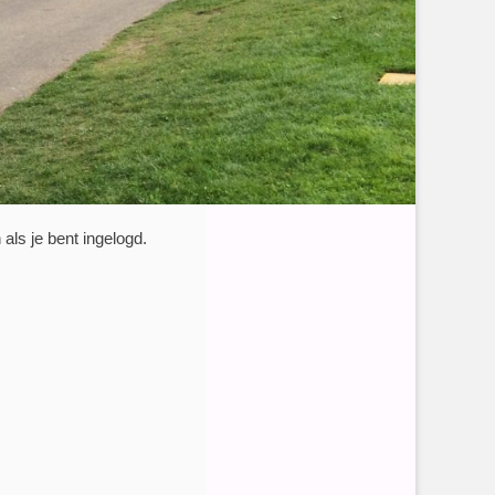
ls je bent ingelogd.