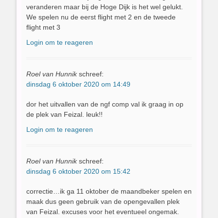
veranderen maar bij de Hoge Dijk is het wel gelukt.
We spelen nu de eerst flight met 2 en de tweede
flight met 3
Login om te reageren
Roel van Hunnik
schreef:
dinsdag 6 oktober 2020 om 14:49
dor het uitvallen van de ngf comp val ik graag in op
de plek van Feizal. leuk!!
Login om te reageren
Roel van Hunnik
schreef:
dinsdag 6 oktober 2020 om 15:42
correctie…ik ga 11 oktober de maandbeker spelen en
maak dus geen gebruik van de opengevallen plek
van Feizal. excuses voor het eventueel ongemak.