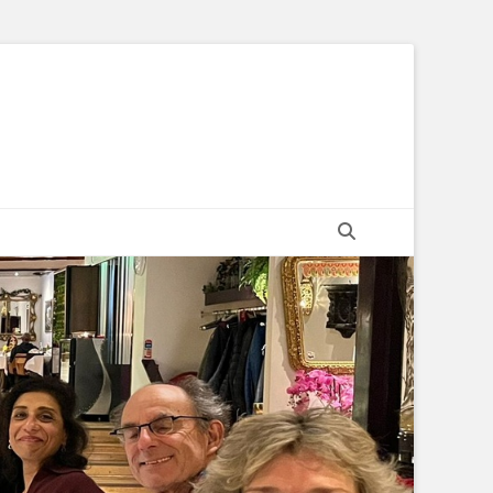
Zoeken