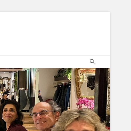
Zoeken