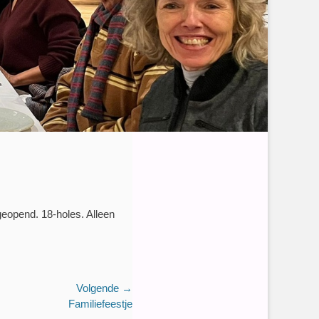
geopend. 18-holes. Alleen
Volgende →
Familiefeestje