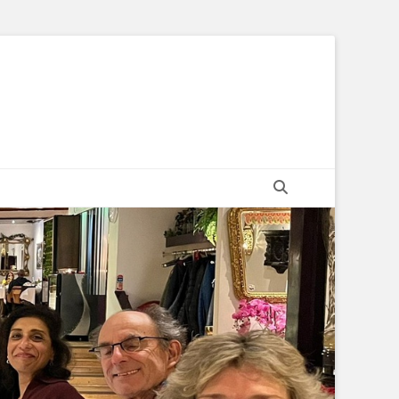
Zoeken