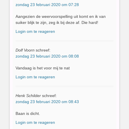
zondag 23 februari 2020 om 07:28
Aangezien de weervoorspelling uit komt en ik van
suiker blijk te zijn, zeg ik bij deze af. Die hard!
Login om te reageren
Dolf Voorn
schreef:
zondag 23 februari 2020 om 08:08
Vandaag is het voor mij te nat
Login om te reageren
Henk Schilder
schreef:
zondag 23 februari 2020 om 08:43
Baan is dicht.
Login om te reageren