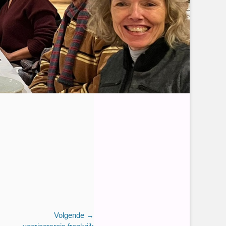
Volgende →