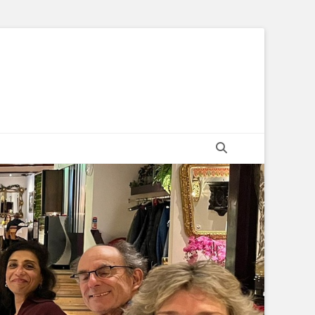
Zoeken