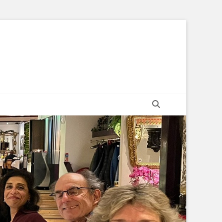
Zoeken