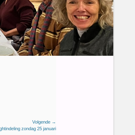
Volgende →
ightindeling zondag 25 januari