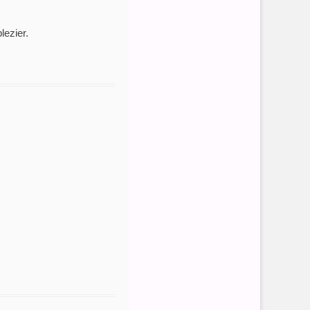
lezier.