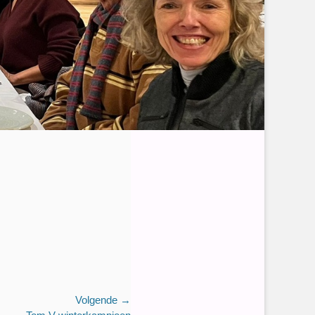
Volgende →