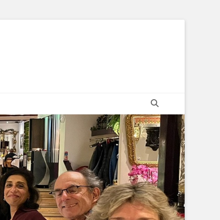
Zoeken