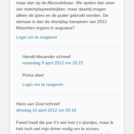
maar dan op de Abcoudebaan. We spelen dan weer
vier matchplaywedstrijden, maar daarbij mogen
alleen de ijzers en de putter gebruikt worden. De
winnaar is dan de shortplay kampioen van 2012.
Misschien ergens in augustus?
Login om te reageren
Harold Alexander
schreef:
maandag 9 april 2012 om 20:23
Prima idee!
Login om te reageren
Hans van Gool
schreef:
dinsdag 10 april 2012 om 09:16
Faisel haalt die par 4’s wel met z’n ijzertjes, maar ik
heb toch wel mijn driver nodig om te scoren.