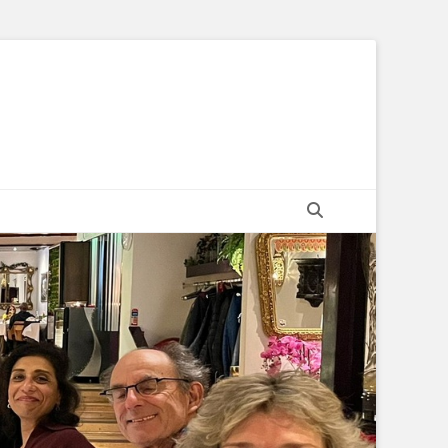
Zoeken