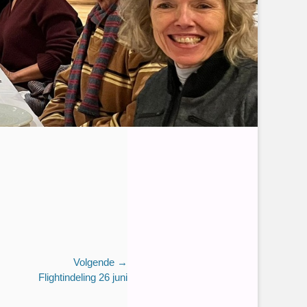
Volgende →
Flightindeling 26 juni