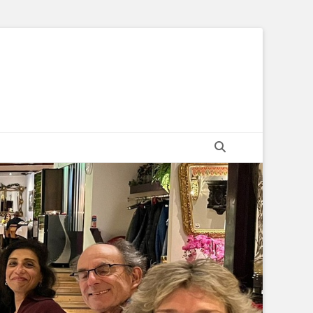
Zoeken