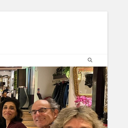
Zoeken