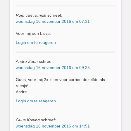
Roel van Hunnik
schreef:
woensdag 16 november 2016 om 07:31
Voor mij een L svp.
Login om te reageren
Andre Zoon
schreef:
woensdag 16 november 2016 om 09:25
Guus, voor mij 2x xl en voor corrien dezelfde als
reesja!
Andre
Login om te reageren
Guus Koning
schreef:
woensdag 16 november 2016 om 14:51