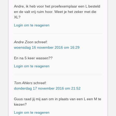
Andre, ik heb voor het proefexemplaar een L besteld
en de valt vrij ruim hoor. Weet je het zeker met die
XL?
Login om te reageren
Andre Zoon
schreef:
woensdag 16 november 2016 om 16:29
En na 5 keer wassen??
Login om te reageren
Tom Ahlers
schreef:
donderdag 17 november 2016 om 21:52
Guus raad jij mij aan om in plaats van een L een M te
kiezen?
Login om te reageren