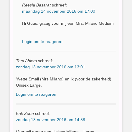
Reesja Basarat
schreef:
maandag 14 november 2016 om 17:00
Hi Guus, graag voor mij een Mrs. Milano Medium
Login om te reageren
Tom Ahlers
schreef:
zondag 13 november 2016 om 13:01
Yvette Small (Mrs Milano) en ik (voor de zekerheid)
Unisex Large.
Login om te reageren
Erik Zoon
schreef:
zondag 13 november 2016 om 14:58
Voor mij graag een Unisex Milano – Large