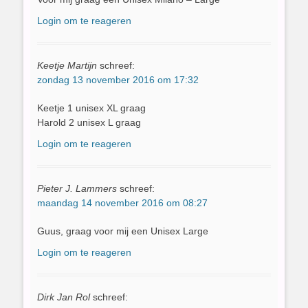
Login om te reageren
Keetje Martijn
schreef:
zondag 13 november 2016 om 17:32
Keetje 1 unisex XL graag
Harold 2 unisex L graag
Login om te reageren
Pieter J. Lammers
schreef:
maandag 14 november 2016 om 08:27
Guus, graag voor mij een Unisex Large
Login om te reageren
Dirk Jan Rol
schreef: