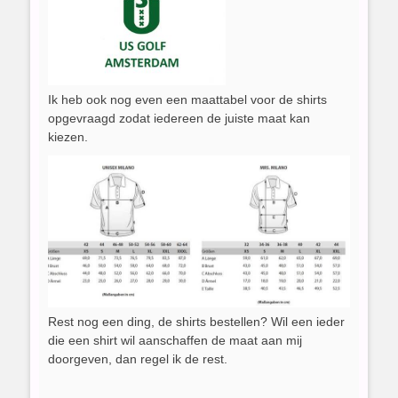
Ik heb ook nog even een maattabel voor de shirts
opgevraagd zodat iedereen de juiste maat kan
kiezen.
Rest nog een ding, de shirts bestellen? Wil een ieder
die een shirt wil aanschaffen de maat aan mij
doorgeven, dan regel ik de rest.