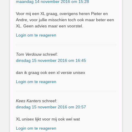
maandag 14 november 2016 om 15:28
Voor mij een XL graag, overigens heren Pieter en
Andre, voor jullie misschien toch ook maar beter een
XL. Geen advies maar een voorstel.
Login om te reageren
Tom Verdouw
schreef:
dinsdag 15 november 2016 om 16:45
dan ik graag ook een xl versie unisex
Login om te reageren
Kees Kanters
schreef:
dinsdag 15 november 2016 om 20:57
XL unisex lijkt voor mij ook wel wat
Login om te reageren