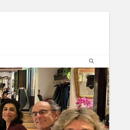
Zoeken