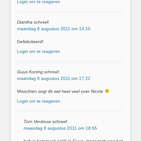
Login om te reageren
Diantha
schreef:
maandag 8 augustus 2011 om 14:10
Gefeliciteerd!
Login om te reageren
Guus Koning
schreef:
maandag 8 augustus 2011 om 17:22
Misschien zegt dit wel heel veel over Nicole
Login om te reageren
Tom Verdouw
schreef:
maandag 8 augustus 2011 om 18:55
heb je helemaal gelijk in Guus, maar toch was het