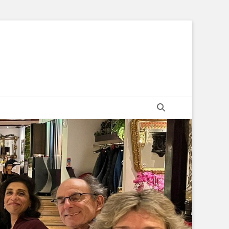
Zoeken