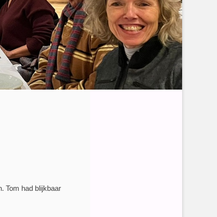
. Tom had blijkbaar