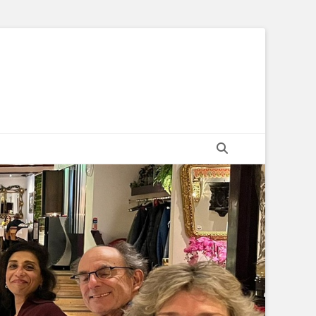
Zoeken