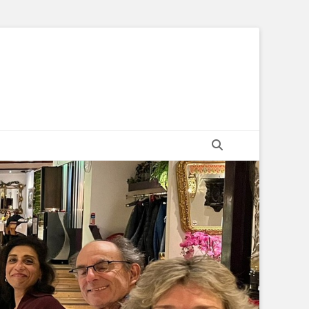
Zoeken