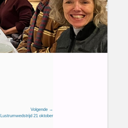
Volgende →
Lustrumwedstrijd 21 oktober