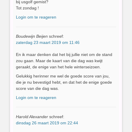
bij usgolf gemist?
Tot zondag !
Login om te reageren
Boudewijn Beijen
schreef:
zaterdag 23 maart 2019 om 11:46
En ik maar denken dat het bij jullie niet om de stand
zou gaan. Maar de kaart van die dag was kwijt
geraakt, de enige van het hele winterseizoen.
Gelukkig herinner me wel de goede score van jou,
die je nu bevestigd hebt, en dat het de enige goede
score van die dag was.
Login om te reageren
Harold Alexander
schreef:
dinsdag 26 maart 2019 om 22:44