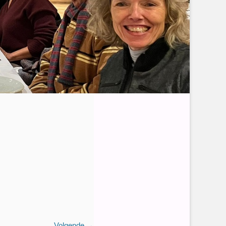
Volgende →