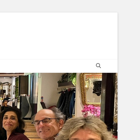
Zoeken