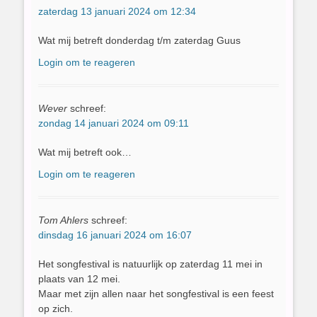
zaterdag 13 januari 2024 om 12:34
Wat mij betreft donderdag t/m zaterdag Guus
Login om te reageren
Wever
schreef:
zondag 14 januari 2024 om 09:11
Wat mij betreft ook…
Login om te reageren
Tom Ahlers
schreef:
dinsdag 16 januari 2024 om 16:07
Het songfestival is natuurlijk op zaterdag 11 mei in
plaats van 12 mei.
Maar met zijn allen naar het songfestival is een feest
op zich.