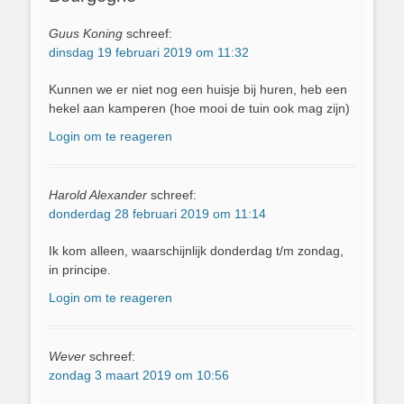
Guus Koning
schreef:
dinsdag 19 februari 2019 om 11:32
Kunnen we er niet nog een huisje bij huren, heb een
hekel aan kamperen (hoe mooi de tuin ook mag zijn)
Login om te reageren
Harold Alexander
schreef:
donderdag 28 februari 2019 om 11:14
Ik kom alleen, waarschijnlijk donderdag t/m zondag,
in principe.
Login om te reageren
Wever
schreef:
zondag 3 maart 2019 om 10:56