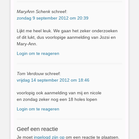
MaryAnn Schenk
schreef:
zondag 9 september 2012 om 20:39
Lijkt me heel leuk. We gaan het zeker onderzoeken
of dit lukt, dus voorlopige aanmelding van Jozsi en
Mary-Ann.
Login om te reageren
Tom Verdouw
schreef:
vrijdag 14 september 2012 om 18:46
voorlopig ook aanmelding van mij en nicole
en zondag zeker nog een 18 holes lopen
Login om te reageren
Geef een reactie
Je moet
ingelogd zijn op
om een reactie te plaatsen.