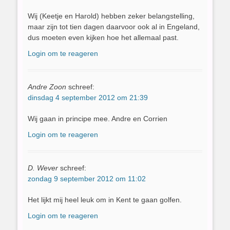
Wij (Keetje en Harold) hebben zeker belangstelling,
maar zijn tot tien dagen daarvoor ook al in Engeland,
dus moeten even kijken hoe het allemaal past.
Login om te reageren
Andre Zoon
schreef:
dinsdag 4 september 2012 om 21:39
Wij gaan in principe mee. Andre en Corrien
Login om te reageren
D. Wever
schreef:
zondag 9 september 2012 om 11:02
Het lijkt mij heel leuk om in Kent te gaan golfen.
Login om te reageren